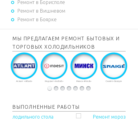
Ремонт в Борисполе
Ремонт в Вишневом
Ремонт в Боярке
МЫ ПРЕДЛАГАЕМ РЕМОНТ БЫТОВЫХ И
ТОРГОВЫХ ХОЛОДИЛЬНИКОВ
Стинол
«Stinol»
ВЫПОЛНЕННЫЕ РАБОТЫ