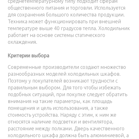
среднетемпературному типу подходит сферам
общественного питания и торговли. Используется
для сохранения большого количества продукции.
Техника может функционировать при внешней
температуре выше 40 градусов тепла. Холодильник
работает на основе системы статического
охлаждения.
Критерии выбора
Современные производители создают множество
разнообразных моделей холодильных шкафов.
Поэтому у покупателей возникают трудности с
правильным выбором. Для того чтобы избежать
подобных ситуаций, при покупке следует обратить
внимания на такие параметры, как площадь
помещения и цель использования, а также
стоимость устройства. Наряду с этим, к ним же
относятся наличие подсветки и вентилятора,
расстояние между полками. Дверь качественного
холодильного шкафа должна быть алюминиевой, а