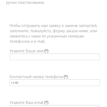
ручки пластиковыми.
Чтобы отправить нам заявку о замене запчастей,
заполните, пожалуйста, форму заказа ниже, или
свяжитесь с нами по указанным номерам
телефонов и e-mail.
Укажите Ваше имя
(*)
Контактный номер телефона
(*)
Укажите Ваш email
(*)