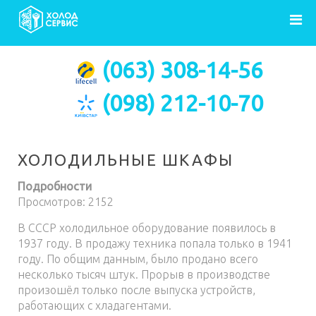
Главная
Статьи
Холодильные шкафы
(063) 308-14-56
(098) 212-10-70
ХОЛОДИЛЬНЫЕ ШКАФЫ
Подробности
Просмотров: 2152
В СССР холодильное оборудование появилось в
1937 году. В продажу техника попала только в 1941
году. По общим данным, было продано всего
несколько тысяч штук. Прорыв в производстве
произошёл только после выпуска устройств,
работающих с хладагентами.