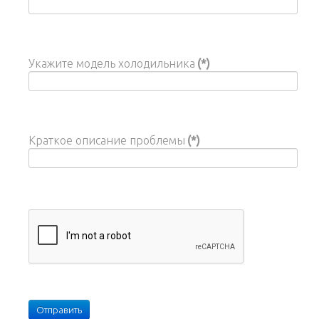
Укажите модель холодильника
(*)
Краткое описание проблемы
(*)
Отправить