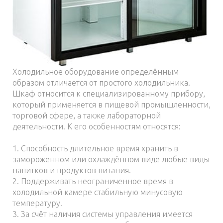
Холодильное оборудование определённым
образом отличается от простого холодильника.
Шкаф относится к специализированному прибору,
который применяется в пищевой промышленности,
торговой сфере, а также лабораторной
деятельности. К его особенностям относятся:
1. Способность длительное время хранить в
замороженном или охлаждённом виде любые виды
напитков и продуктов питания.
2. Поддерживать неограниченное время в
холодильной камере стабильную минусовую
температуру.
3. За счёт наличия системы управления имеется