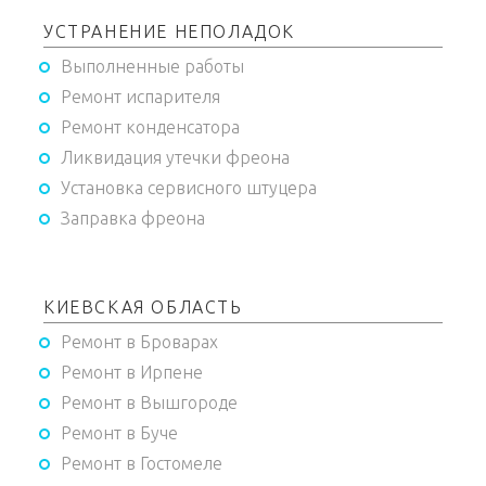
УСТРАНЕНИЕ НЕПОЛАДОК
Выполненные работы
Ремонт испарителя
Ремонт конденсатора
Ликвидация утечки фреона
Установка сервисного штуцера
Заправка фреона
КИЕВСКАЯ ОБЛАСТЬ
Ремонт в Броварах
Ремонт в Ирпене
Ремонт в Вышгороде
Ремонт в Буче
Ремонт в Гостомеле