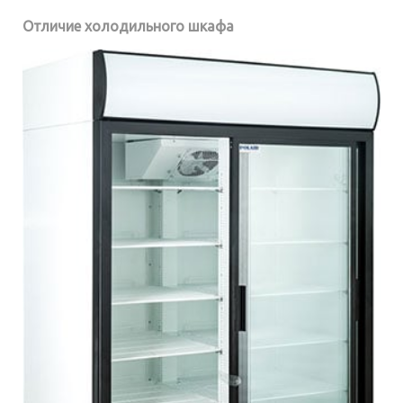
Отличие холодильного шкафа