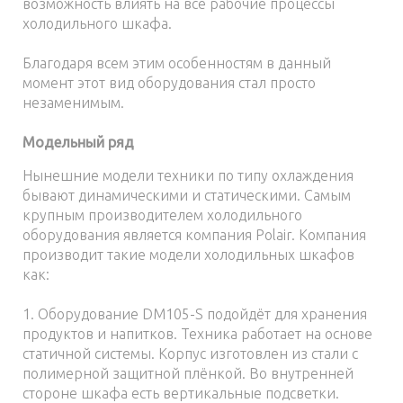
возможность влиять на все рабочие процессы
холодильного шкафа.
Благодаря всем этим особенностям в данный
момент этот вид оборудования стал просто
незаменимым.
Модельный ряд
Нынешние модели техники по типу охлаждения
бывают динамическими и статическими. Самым
крупным производителем холодильного
оборудования является компания Polair. Компания
производит такие модели холодильных шкафов
как:
1. Оборудование DM105-S подойдёт для хранения
продуктов и напитков. Техника работает на основе
статичной системы. Корпус изготовлен из стали с
полимерной защитной плёнкой. Во внутренней
стороне шкафа есть вертикальные подсветки.