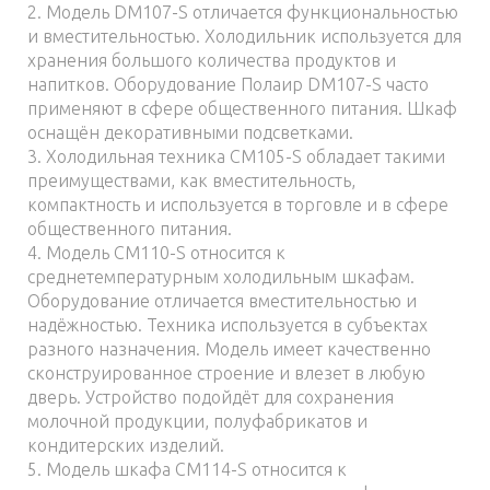
2. Модель DM107-S отличается функциональностью
и вместительностью. Холодильник используется для
хранения большого количества продуктов и
напитков. Оборудование Полаир DM107-S часто
применяют в сфере общественного питания. Шкаф
оснащён декоративными подсветками.
3. Холодильная техника CM105-S обладает такими
преимуществами, как вместительность,
компактность и используется в торговле и в сфере
общественного питания.
4. Модель CM110-S относится к
среднетемпературным холодильным шкафам.
Оборудование отличается вместительностью и
надёжностью. Техника используется в субъектах
разного назначения. Модель имеет качественно
сконструированное строение и влезет в любую
дверь. Устройство подойдёт для сохранения
молочной продукции, полуфабрикатов и
кондитерских изделий.
5. Модель шкафа CM114-S относится к