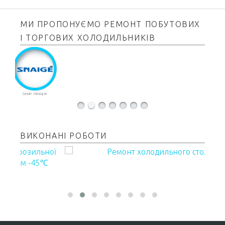
МИ ПРОПОНУЄМО РЕМОНТ ПОБУТОВИХ
І ТОРГОВИХ ХОЛОДИЛЬНИКІВ
Стинол «Stinol»
ВИКОНАНІ РОБОТИ