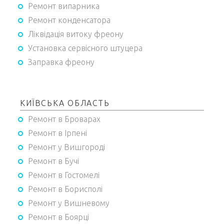
Ремонт випарника
Ремонт конденсатора
Ліквідація витоку фреону
Установка сервісного штуцера
Заправка фреону
КИЇВСЬКА ОБЛАСТЬ
Ремонт в Броварах
Ремонт в Ірпені
Ремонт у Вишгороді
Ремонт в Бучі
Ремонт в Гостомелі
Ремонт в Борисполі
Ремонт у Вишневому
Ремонт в Боярці