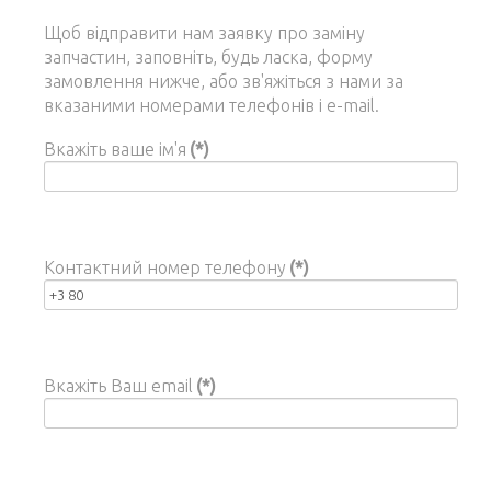
Щоб відправити нам заявку про заміну
запчастин, заповніть, будь ласка, форму
замовлення нижче, або зв'яжіться з нами за
вказаними номерами телефонів і e-mail.
Вкажіть ваше ім'я
(*)
Контактний номер телефону
(*)
Вкажіть Ваш email
(*)