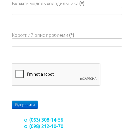
Вкажіть модель холодильника
(*)
Короткий опис проблеми
(*)
Відправити
(063) 308-14-56
(098) 212-10-70