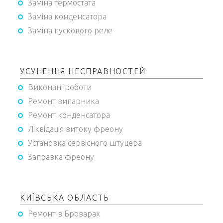
Заміна термостата
Заміна конденсатора
Заміна пускового реле
УСУНЕННЯ НЕСПРАВНОСТЕЙ
Виконані роботи
Ремонт випарника
Ремонт конденсатора
Ліквідація витоку фреону
Установка сервісного штуцера
Заправка фреону
КИЇВСЬКА ОБЛАСТЬ
Ремонт в Броварах