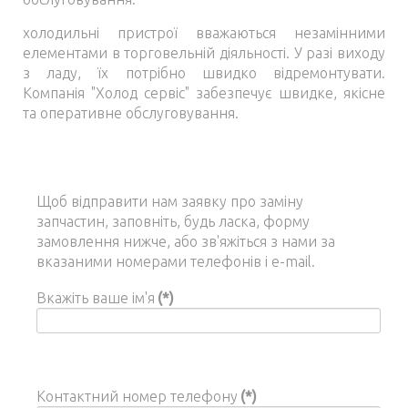
холодильні пристрої вважаються незамінними
елементами в торговельній діяльності. У разі виходу
з ладу, їх потрібно швидко відремонтувати.
Компанія "Холод сервіс" забезпечує швидке, якісне
та оперативне обслуговування.
Щоб відправити нам заявку про заміну
запчастин, заповніть, будь ласка, форму
замовлення нижче, або зв'яжіться з нами за
вказаними номерами телефонів і e-mail.
Вкажіть ваше ім'я
(*)
Контактний номер телефону
(*)