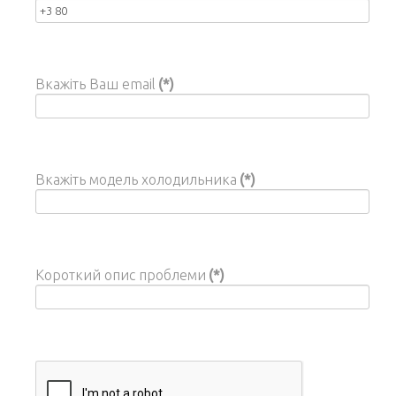
Вкажіть Ваш email
(*)
Вкажіть модель холодильника
(*)
Короткий опис проблеми
(*)