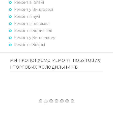
Ремонт в Ірпені
Ремонт у Вишгороді
Ремонт в Бучі
Ремонт в Гостомелі
Ремонт в Борисполі
Ремонт у Вишневому
Ремонт в Боярці
МИ ПРОПОНУЄМО РЕМОНТ ПОБУТОВИХ
І ТОРГОВИХ ХОЛОДИЛЬНИКІВ
Стинол «Stinol»
Норд «Nord»