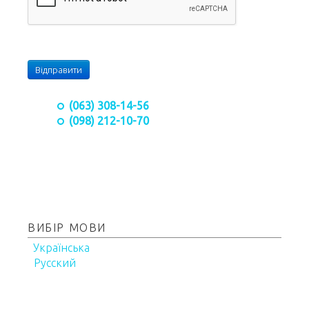
Відправити
(063) 308-14-56
(098) 212-10-70
ВИБІР МОВИ
Українська
Русский