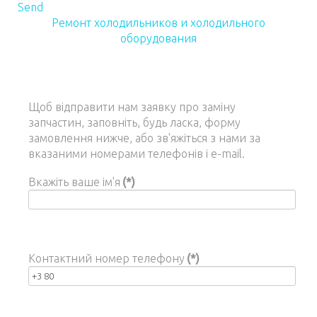
Send
Ремонт холодильников и холодильного
оборудования
Щоб відправити нам заявку про заміну
запчастин, заповніть, будь ласка, форму
замовлення нижче, або зв'яжіться з нами за
вказаними номерами телефонів і e-mail.
Вкажіть ваше ім'я
(*)
Контактний номер телефону
(*)