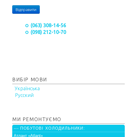
Відправити
(063) 308-14-56
(098) 212-10-70
ВИБІР МОВИ
Українська
Русский
МИ РЕМОНТУЄМО
--- ПОБУТОВІ ХОЛОДИЛЬНИКИ:
Атлант «Atlant»