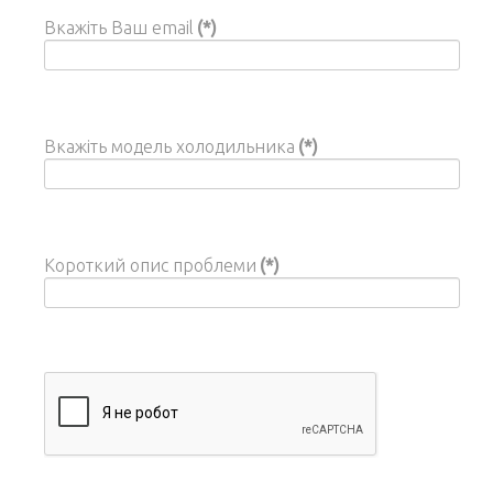
Вкажіть Ваш email
(*)
Вкажіть модель холодильника
(*)
Короткий опис проблеми
(*)