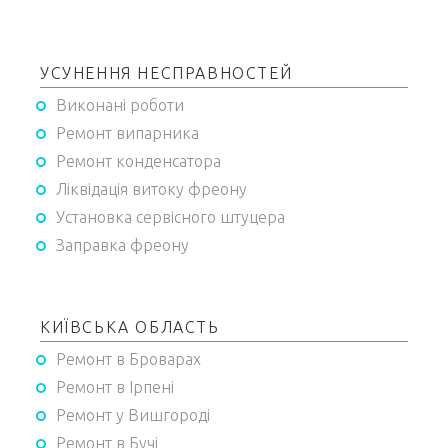
УСУНЕННЯ НЕСПРАВНОСТЕЙ
Виконані роботи
Ремонт випарника
Ремонт конденсатора
Ліквідація витоку фреону
Установка сервісного штуцера
Заправка фреону
КИЇВСЬКА ОБЛАСТЬ
Ремонт в Броварах
Ремонт в Ірпені
Ремонт у Вишгороді
Ремонт в Бучі