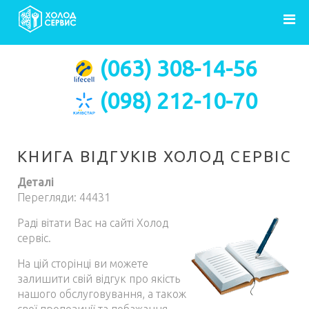
Головна
Відгуки
(063) 308-14-56
(098) 212-10-70
КНИГА ВІДГУКІВ ХОЛОД СЕРВІС
Деталі
Перегляди: 44431
Раді вітати Вас на сайті Холод
сервіс.
На цій сторінці ви можете
залишити свій відгук про якість
нашого обслуговування, а також