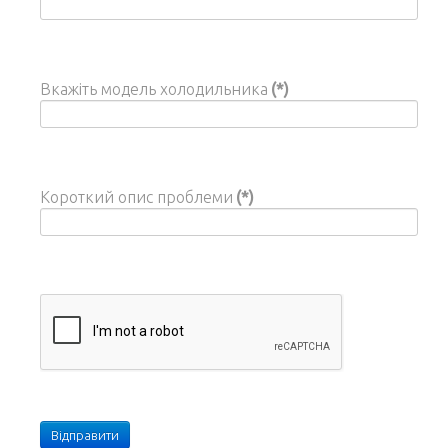
Вкажіть модель холодильника
(*)
Короткий опис проблеми
(*)
Відправити