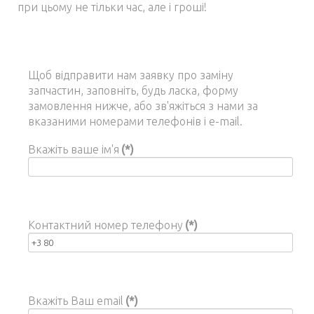
при цьому не тільки час, але і гроші!
Щоб відправити нам заявку про заміну
запчастин, заповніть, будь ласка, форму
замовлення нижче, або зв'яжіться з нами за
вказаними номерами телефонів і e-mail.
Вкажіть ваше ім'я
(*)
Контактний номер телефону
(*)
Вкажіть Ваш email
(*)