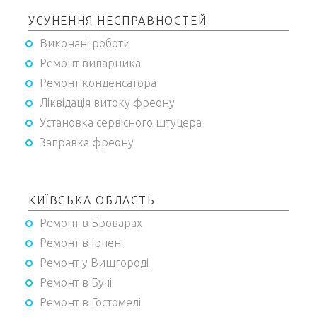
УСУНЕННЯ НЕСПРАВНОСТЕЙ
Виконані роботи
Ремонт випарника
Ремонт конденсатора
Ліквідація витоку фреону
Установка сервісного штуцера
Заправка фреону
КИЇВСЬКА ОБЛАСТЬ
Ремонт в Броварах
Ремонт в Ірпені
Ремонт у Вишгороді
Ремонт в Бучі
Ремонт в Гостомелі