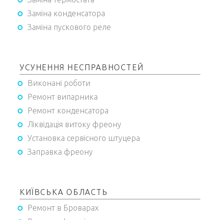
Заміна конденсатора
Заміна пускового реле
УСУНЕННЯ НЕСПРАВНОСТЕЙ
Виконані роботи
Ремонт випарника
Ремонт конденсатора
Ліквідація витоку фреону
Установка сервісного штуцера
Заправка фреону
КИЇВСЬКА ОБЛАСТЬ
Ремонт в Броварах