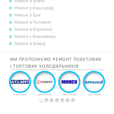
Ремонт в Ірпені
Ремонт у Вишгороді
Ремонт в Бучі
Ремонт в Гостомелі
Ремонт в Борисполі
Ремонт у Вишневому
Ремонт в Боярці
МИ ПРОПОНУЄМО РЕМОНТ ПОБУТОВИХ
І ТОРГОВИХ ХОЛОДИЛЬНИКІВ