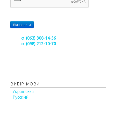
Відправити
(063) 308-14-56
(098) 212-10-70
ВИБІР МОВИ
Українська
Русский