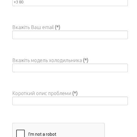
Вкажіть Ваш email
(*)
Вкажіть модель холодильника
(*)
Короткий опис проблеми
(*)