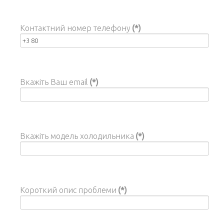
Контактний номер телефону
(*)
Вкажіть Ваш email
(*)
Вкажіть модель холодильника
(*)
Короткий опис проблеми
(*)