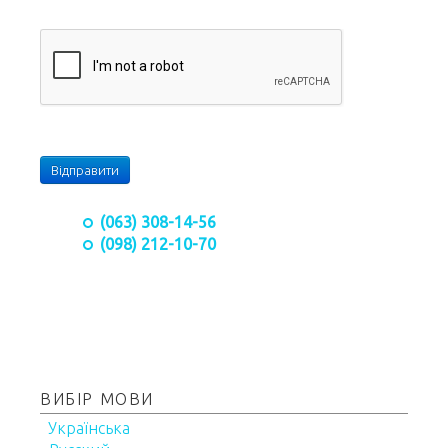
Відправити
(063) 308-14-56
(098) 212-10-70
ВИБІР МОВИ
Українська